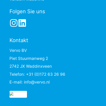
Folgen Sie uns
Kontakt
Vervo BV
Piet Stuurmanweg 2
2742 JX Waddinxveen
Telefon:
+31 (0)172 63 26 96
E-mail:
info@vervo.nl