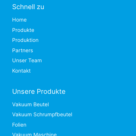
Schnell zu
Home
Produkte
Produktion
Partners
Unser Team
Kontakt
Unsere Produkte
Vakuum Beutel
Vakuum Schrumpfbeutel
Folien
Vakuum Maschine