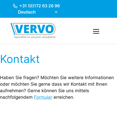
Ga
+31 (0)172 63 26 96
naar
de
inhoud
Menu
Kontakt
Haben Sie fragen? Möchten Sie weitere Informationen
oder möchten Sie gerne dass wir Kontakt mit Ihnen
aufnehmen? Gerne können Sie uns mittels
nachfolgendem
Formular
erreichen.