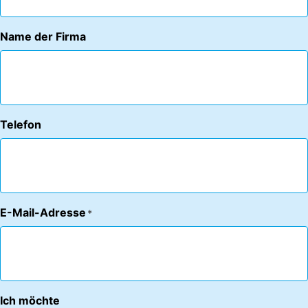
Name der Firma
Telefon
E-Mail-Adresse
*
Ich möchte