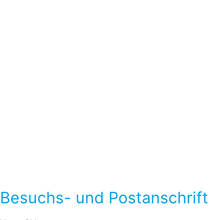
Besuchs- und Postanschrift