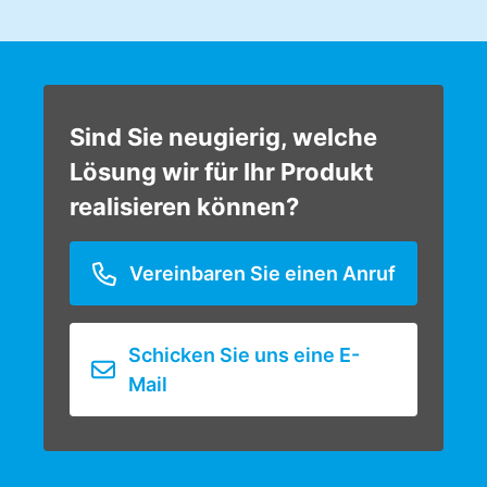
Sind Sie neugierig, welche
Lösung wir für Ihr Produkt
realisieren können?
Vereinbaren Sie einen Anruf
Schicken Sie uns eine E-
Mail