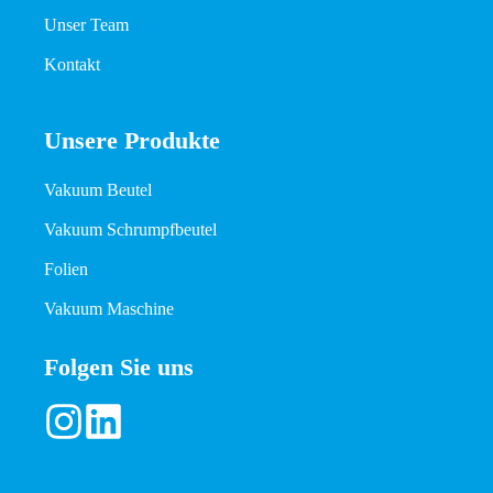
Unser Team
Kontakt
Unsere Produkte
Vakuum Beutel
Vakuum Schrumpfbeutel
Folien
Vakuum Maschine
Folgen Sie uns