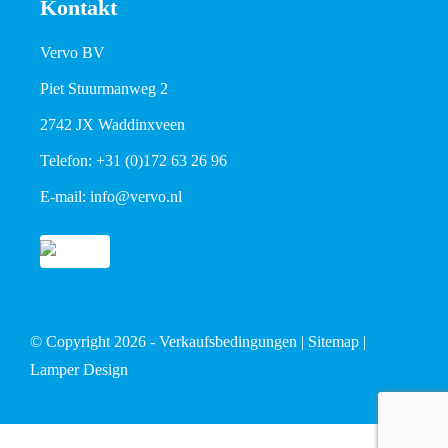
Kontakt
Vervo BV
Piet Stuurmanweg 2
2742 JX Waddinxveen
Telefon:
+31 (0)172 63 26 96
E-mail:
info@vervo.nl
© Copyright 2026 -
Verkaufsbedingungen
|
Sitemap
|
Lamper Design