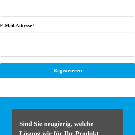
E-Mail-Adresse
*
Registrieren
Sind Sie neugierig, welche
Lösung wir für Ihr Produkt